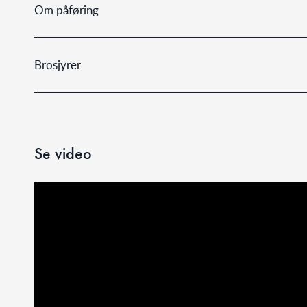
Om påføring
Brosjyrer
Se video