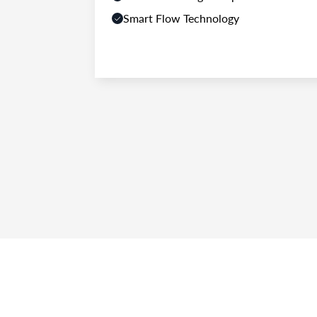
Smart Flow Technology