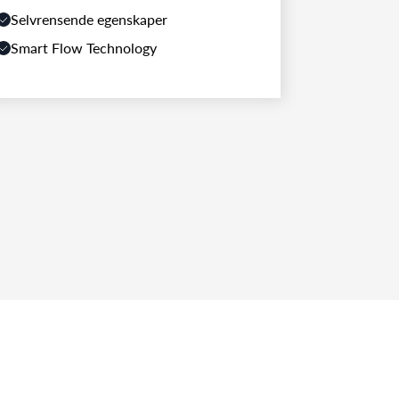
Selvrensende egenskaper
Smart Flow Technology