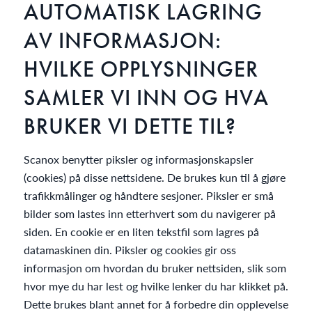
AUTOMATISK LAGRING
AV INFORMASJON:
HVILKE OPPLYSNINGER
SAMLER VI INN OG HVA
BRUKER VI DETTE TIL?
Scanox benytter piksler og informasjonskapsler
(cookies) på disse nettsidene. De brukes kun til å gjøre
trafikkmålinger og håndtere sesjoner. Piksler er små
bilder som lastes inn etterhvert som du navigerer på
siden. En cookie er en liten tekstfil som lagres på
datamaskinen din. Piksler og cookies gir oss
informasjon om hvordan du bruker nettsiden, slik som
hvor mye du har lest og hvilke lenker du har klikket på.
Dette brukes blant annet for å forbedre din opplevelse