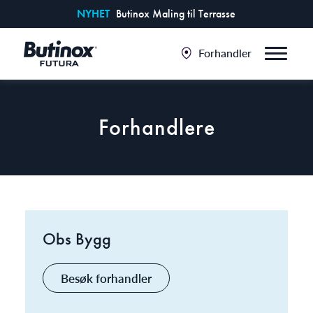
NYHET
Butinox Maling til Terrasse
Forhandler
Forhandlere
Obs Bygg
Besøk forhandler