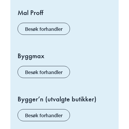
Mal Proff
Besøk forhandler
Byggmax
Besøk forhandler
Bygger’n (utvalgte butikker)
Besøk forhandler