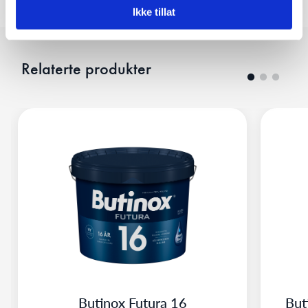
Ikke tillat
Relaterte produkter
Butinox Futura 16
But