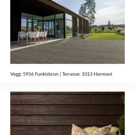
Vegg: 5956 Funkisbrun | Terrasse: 1013 Harmoni