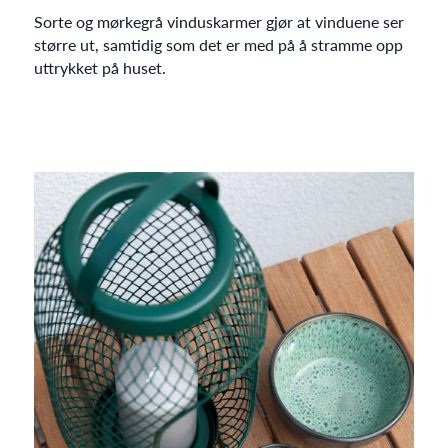
Sorte og mørkegrå vinduskarmer gjør at vinduene ser
større ut, samtidig som det er med på å stramme opp
uttrykket på huset.