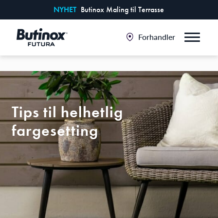
NYHET
Butinox Maling til Terrasse
Forhandler
Tips til helhetlig
fargesetting