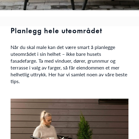
Planlegg hele uteområdet
Når du skal male kan det være smart å planlegge
uteområdet i sin helhet – ikke bare husets
fasadefarge. Ta med vinduer, dører, grunnmur og
terrasse i valg av farger, så får eiendommen et mer
helhetlig uttrykk. Her har vi samlet noen av våre beste
tips.