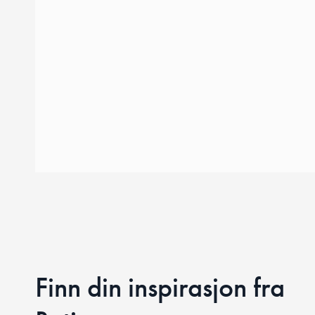
Finn din inspirasjon fra