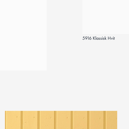
5916 Klassisk Hvit