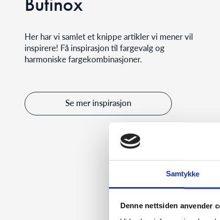
Butinox
Her har vi samlet et knippe artikler vi mener vil
inspirere! Få inspirasjon til fargevalg og
harmoniske fargekombinasjoner.
Se mer inspirasjon
Samtykke
Denne nettsiden anvender c