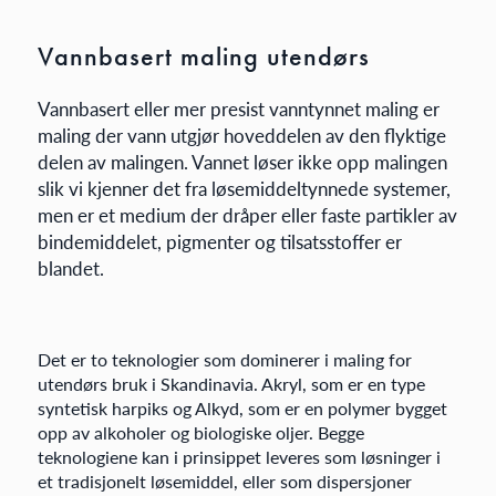
Vannbasert maling utendørs
Vannbasert eller mer presist vanntynnet maling er
maling der vann utgjør hoveddelen av den flyktige
delen av malingen. Vannet løser ikke opp malingen
slik vi kjenner det fra løsemiddeltynnede systemer,
men er et medium der dråper eller faste partikler av
bindemiddelet, pigmenter og tilsatsstoffer er
blandet.
Det er to teknologier som dominerer i maling for
utendørs bruk i Skandinavia. Akryl, som er en type
syntetisk harpiks og Alkyd, som er en polymer bygget
opp av alkoholer og biologiske oljer. Begge
teknologiene kan i prinsippet leveres som løsninger i
et tradisjonelt løsemiddel, eller som dispersjoner