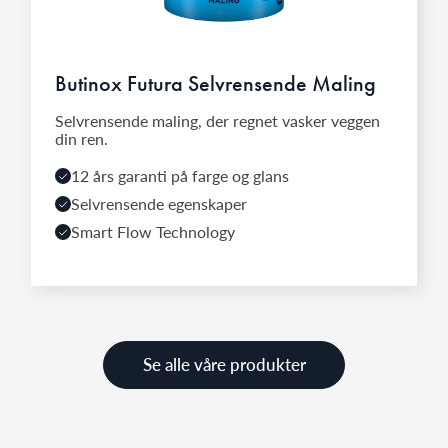
Butinox Futura Selvrensende Maling
Selvrensende maling, der regnet vasker veggen
din ren.
12 års garanti på farge og glans
Selvrensende egenskaper
Smart Flow Technology
Se alle våre produkter