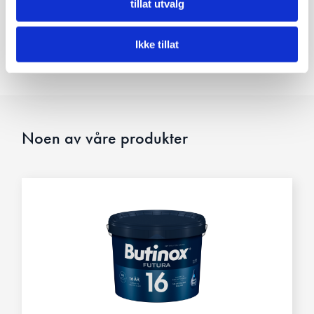
tillat utvalg
Del
Ikke tillat
Noen av våre produkter