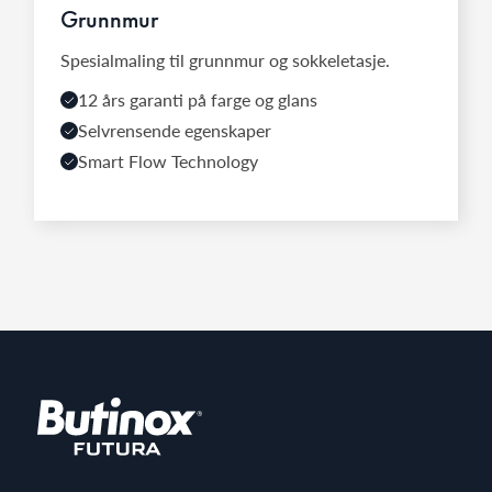
Grunnmur
Spesialmaling til grunnmur og sokkeletasje.
12 års garanti på farge og glans
Selvrensende egenskaper
Smart Flow Technology