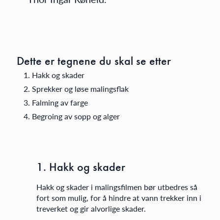
Dette er tegnene du skal se etter
Hakk og skader
Sprekker og løse malingsflak
Falming av farge
Begroing av sopp og alger
1. Hakk og skader
Hakk og skader i malingsfilmen bør utbedres så
fort som mulig, for å hindre at vann trekker inn i
treverket og gir alvorlige skader.