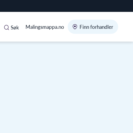
Malingsmappa.no
Finn forhandler
Søk