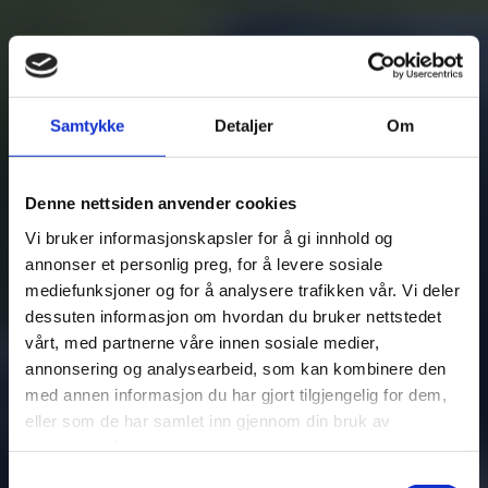
Samtykke
Detaljer
Om
Denne nettsiden anvender cookies
Vi bruker informasjonskapsler for å gi innhold og
annonser et personlig preg, for å levere sosiale
mediefunksjoner og for å analysere trafikken vår. Vi deler
dessuten informasjon om hvordan du bruker nettstedet
vårt, med partnerne våre innen sosiale medier,
annonsering og analysearbeid, som kan kombinere den
Butinox Futura 16
med annen informasjon du har gjort tilgjengelig for dem,
eller som de har samlet inn gjennom din bruk av
tjenestene deres.
Butinox Futura 16 og Butinox Futura Matt er
Samtykkevalg